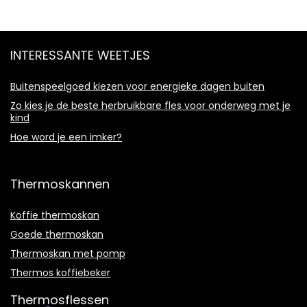
INTERESSANTE WEETJES
Buitenspeelgoed kiezen voor energieke dagen buiten
Zo kies je de beste herbruikbare fles voor onderweg met je
kind
Hoe word je een imker?
Thermoskannen
Koffie thermoskan
Goede thermoskan
Thermoskan met pomp
Thermos koffiebeker
Thermosflessen