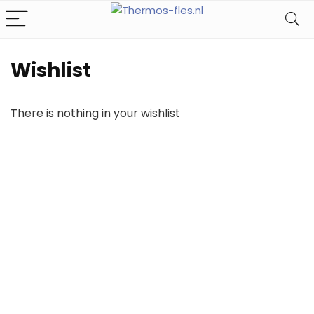
Wishlist
There is nothing in your wishlist