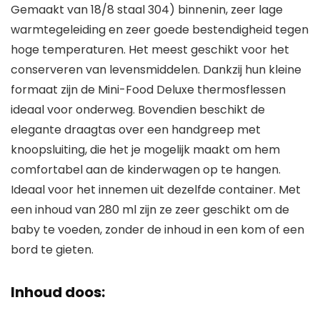
Gemaakt van 18/8 staal 304) binnenin, zeer lage
warmtegeleiding en zeer goede bestendigheid tegen
hoge temperaturen. Het meest geschikt voor het
conserveren van levensmiddelen. Dankzij hun kleine
formaat zijn de Mini-Food Deluxe thermosflessen
ideaal voor onderweg. Bovendien beschikt de
elegante draagtas over een handgreep met
knoopsluiting, die het je mogelijk maakt om hem
comfortabel aan de kinderwagen op te hangen.
Ideaal voor het innemen uit dezelfde container. Met
een inhoud van 280 ml zijn ze zeer geschikt om de
baby te voeden, zonder de inhoud in een kom of een
bord te gieten.
Inhoud doos: