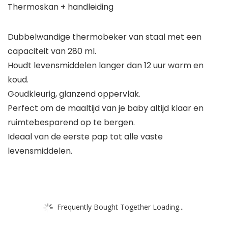
Thermoskan + handleiding
Dubbelwandige thermobeker van staal met een
capaciteit van 280 ml.
Houdt levensmiddelen langer dan 12 uur warm en
koud.
Goudkleurig, glanzend oppervlak.
Perfect om de maaltijd van je baby altijd klaar en
ruimtebesparend op te bergen.
Ideaal van de eerste pap tot alle vaste
levensmiddelen.
Frequently Bought Together Loading...