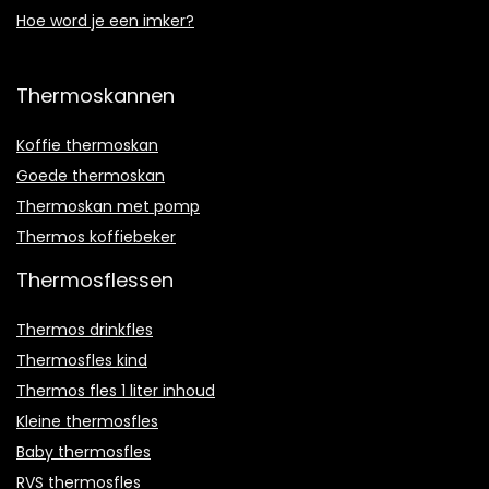
Hoe word je een imker?
Thermoskannen
Koffie thermoskan
Goede thermoskan
Thermoskan met pomp
Thermos koffiebeker
Thermosflessen
Thermos drinkfles
Thermosfles kind
Thermos fles 1 liter inhoud
Kleine thermosfles
Baby thermosfles
RVS thermosfles