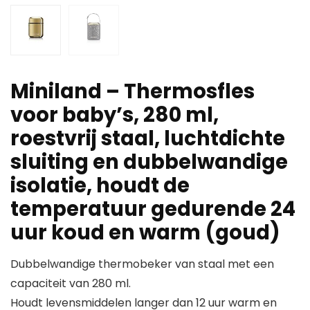
Miniland – Thermosfles
voor baby’s, 280 ml,
roestvrij staal, luchtdichte
sluiting en dubbelwandige
isolatie, houdt de
temperatuur gedurende 24
uur koud en warm (goud)
Dubbelwandige thermobeker van staal met een
capaciteit van 280 ml.
Houdt levensmiddelen langer dan 12 uur warm en