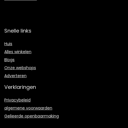
Snelle links
Huis
Alles winkelen
Blogs
Onze webshops
Adverteren
Verklaringen
Privacybeleid
algemene voorwaarden
Gelieerde openbaarmaking