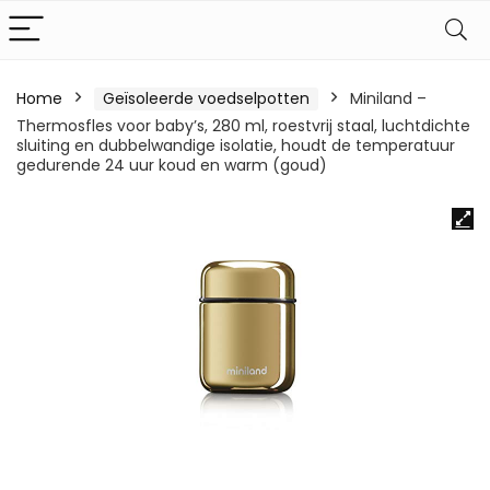
Home
Geïsoleerde voedselpotten
Miniland –
Thermosfles voor baby’s, 280 ml, roestvrij staal, luchtdichte
sluiting en dubbelwandige isolatie, houdt de temperatuur
gedurende 24 uur koud en warm (goud)