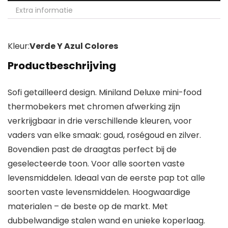
Extra informatie
Kleur:
Verde Y Azul Colores
Productbeschrijving
Sofi getailleerd design. Miniland Deluxe mini-food
thermobekers met chromen afwerking zijn
verkrijgbaar in drie verschillende kleuren, voor
vaders van elke smaak: goud, roségoud en zilver.
Bovendien past de draagtas perfect bij de
geselecteerde toon. Voor alle soorten vaste
levensmiddelen. Ideaal van de eerste pap tot alle
soorten vaste levensmiddelen. Hoogwaardige
materialen – de beste op de markt. Met
dubbelwandige stalen wand en unieke koperlaag.